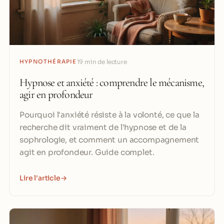
HYPNOTHÉRAPIE
19 min de lecture
Hypnose et anxiété : comprendre le mécanisme,
agir en profondeur
Pourquoi l'anxiété résiste à la volonté, ce que la
recherche dit vraiment de l'hypnose et de la
sophrologie, et comment un accompagnement
agit en profondeur. Guide complet.
Lire l'article
→