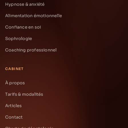
Hypnose & anxiété
Alimentation émotionnelle
Confiance en soi
Sophrologie
Coaching professionnel
CABINET
À propos
Tarifs & modalités
Articles
Contact