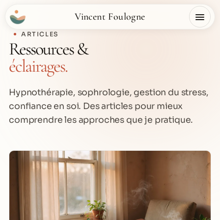
Vincent Foulogne
ARTICLES
Ressources &
éclairages.
Hypnothérapie, sophrologie, gestion du stress,
confiance en soi. Des articles pour mieux
comprendre les approches que je pratique.