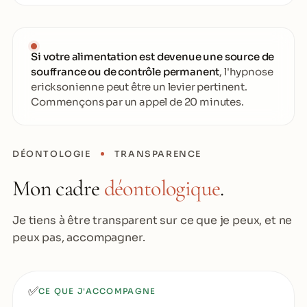
Si votre alimentation est devenue une source de
souffrance ou de contrôle permanent
, l'hypnose
ericksonienne peut être un levier pertinent.
Commençons par un appel de 20 minutes.
DÉONTOLOGIE
TRANSPARENCE
Mon cadre
déontologique
.
Je tiens à être transparent sur ce que je peux, et ne
peux pas, accompagner.
✅
CE QUE J'ACCOMPAGNE