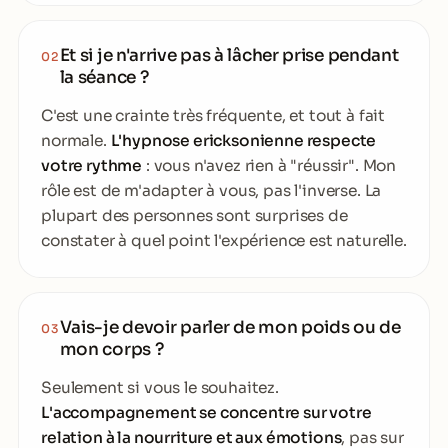
Et si je n'arrive pas à lâcher prise pendant
02
la séance ?
C'est une crainte très fréquente, et tout à fait
normale.
L'hypnose ericksonienne respecte
votre rythme
: vous n'avez rien à "réussir". Mon
rôle est de m'adapter à vous, pas l'inverse. La
plupart des personnes sont surprises de
constater à quel point l'expérience est naturelle.
Vais-je devoir parler de mon poids ou de
03
mon corps ?
Seulement si vous le souhaitez.
L'accompagnement se concentre sur votre
relation à la nourriture et aux émotions
, pas sur