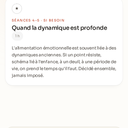
★
SÉANCES 4–5 · SI BESOIN
Quand la dynamique est profonde
1 h
L'alimentation émotionnelle est souvent liée à des
dynamiques anciennes. Si un point résiste,
schéma lié à l'enfance, à un deuil, à une période de
vie, on prend le temps qu'il faut. Décidé ensemble,
jamais imposé.