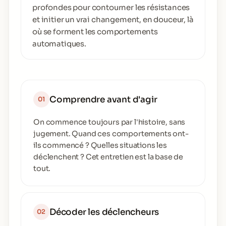
profondes pour contourner les résistances
et initier un vrai changement, en douceur, là
où se forment les comportements
automatiques.
Comprendre avant d'agir
01
On commence toujours par l'histoire, sans
jugement. Quand ces comportements ont-
ils commencé ? Quelles situations les
déclenchent ? Cet entretien est la base de
tout.
Décoder les déclencheurs
02