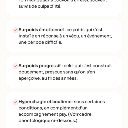
suivis de culpabilité.
Surpoids émotionnel
: ce poids qui s'est
✓
installé en réponse à un vécu, un événement,
une période difficile.
Surpoids progressif
: celui qui s'est construit
✓
doucement, presque sans qu'on s'en
aperçoive, au fil des années.
Hyperphagie et boulimie
: sous certaines
✓
conditions, en complément d'un
accompagnement psy. (Voir cadre
déontologique ci-dessous.)