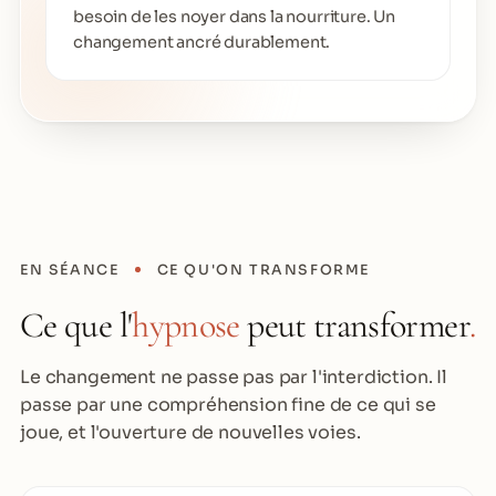
besoin de les noyer dans la nourriture. Un
changement ancré durablement.
EN SÉANCE
CE QU'ON TRANSFORME
Ce que l'
hypnose
peut transformer
.
Le changement ne passe pas par l'interdiction. Il
passe par une compréhension fine de ce qui se
joue, et l'ouverture de nouvelles voies.