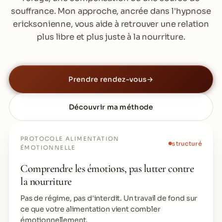
souffrance. Mon approche, ancrée dans l'hypnose
ericksonienne, vous aide à retrouver une relation
plus libre et plus juste à la nourriture.
Prendre rendez-vous
→
Découvrir ma méthode
PROTOCOLE ALIMENTATION
structuré
ÉMOTIONNELLE
Comprendre les émotions, pas lutter contre
la nourriture
Pas de régime, pas d'interdit. Un travail de fond sur
ce que votre alimentation vient combler
émotionnellement.