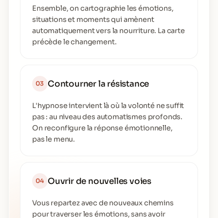
Ensemble, on cartographie les émotions,
situations et moments qui amènent
automatiquement vers la nourriture. La carte
précède le changement.
Contourner la résistance
03
L'hypnose intervient là où la volonté ne suffit
pas : au niveau des automatismes profonds.
On reconfigure la réponse émotionnelle,
pas le menu.
Ouvrir de nouvelles voies
04
Vous repartez avec de nouveaux chemins
pour traverser les émotions, sans avoir