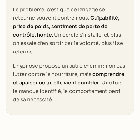
Le problème, c'est que ce langage se
retourne souvent contre nous.
Culpabilité,
prise de poids, sentiment de perte de
contrôle, honte.
Un cercle s'installe, et plus
on essaie d'en sortir par la volonté, plus il se
referme.
L'hypnose propose un autre chemin : non pas
lutter contre la nourriture, mais
comprendre
et apaiser ce qu'elle vient combler
. Une fois
le manque identifié, le comportement perd
de sa nécessité.