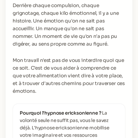
Derrière chaque compulsion, chaque
grignotage, chaque kilo émotionnel, il y a une
histoire. Une émotion qu'on ne sait pas
accueillir. Un manque qu'on ne sait pas
nommer. Un moment de vie qu'on n'a pas pu
digérer, au sens propre comme au figuré.
Mon travail n'est pas de vous interdire quoi que
ce soit. C'est de vous aider à comprendre ce
que votre alimentation vient dire à votre place,
et à trouver d'autres chemins pour traverser ces
émotions.
Pourquoi l'hypnose ericksonienne ?
La
volonté seule ne suffit pas, vous le savez
déjà. L'hypnose ericksonienne mobilise
votre imaginaire et vos ressources