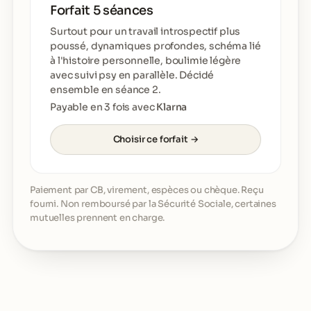
Forfait 5 séances
Surtout pour un travail introspectif plus
poussé, dynamiques profondes, schéma lié
à l'histoire personnelle, boulimie légère
avec suivi psy en parallèle. Décidé
ensemble en séance 2.
Payable en 3 fois avec
Klarna
Choisir ce forfait →
Paiement par CB, virement, espèces ou chèque. Reçu
fourni. Non remboursé par la Sécurité Sociale, certaines
mutuelles prennent en charge.