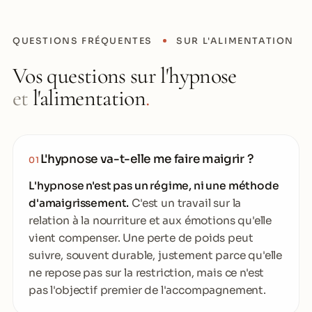
QUESTIONS FRÉQUENTES
SUR L'ALIMENTATION
Vos questions sur l'hypnose
et
l'alimentation
.
L'hypnose va-t-elle me faire maigrir ?
01
L'hypnose n'est pas un régime, ni une méthode
d'amaigrissement.
C'est un travail sur la
relation à la nourriture et aux émotions qu'elle
vient compenser. Une perte de poids peut
suivre, souvent durable, justement parce qu'elle
ne repose pas sur la restriction, mais ce n'est
pas l'objectif premier de l'accompagnement.