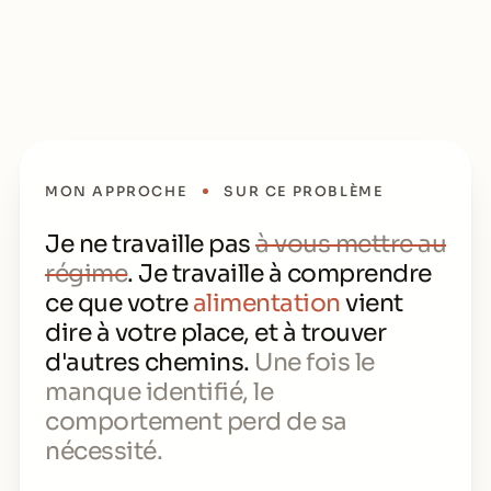
MON APPROCHE
SUR CE PROBLÈME
Je ne travaille pas
à vous mettre au
régime
. Je travaille à comprendre
ce que votre
alimentation
vient
dire à votre place, et à trouver
d'autres chemins.
Une fois le
manque identifié, le
comportement perd de sa
nécessité.