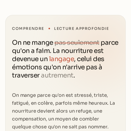
COMPRENDRE
LECTURE APPROFONDIE
On ne mange
pas seulement
parce
qu'on a faim. La nourriture est
devenue un
langage
, celui des
émotions qu'on n'arrive pas à
traverser
autrement
.
On mange parce qu'on est stressé, triste,
fatigué, en colère, parfois même heureux. La
nourriture devient alors un refuge, une
compensation, un moyen de combler
quelque chose qu'on ne sait pas nommer.