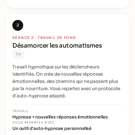
2
SÉANCE 2 · TRAVAIL DE FOND
Désamorcer les automatismes
1 h
Travail hypnotique sur les déclencheurs
identifiés. On crée de nouvelles réponses
émotionnelles, des chemins qui ne passent plus
par la nourriture. Vous repartez avec un protocole
d'auto-hypnose adapté.
TRAVAIL
Hypnose + nouvelles réponses émotionnelles
VOUS REPARTEZ AVEC
Un outil d'auto-hypnose personnalisé