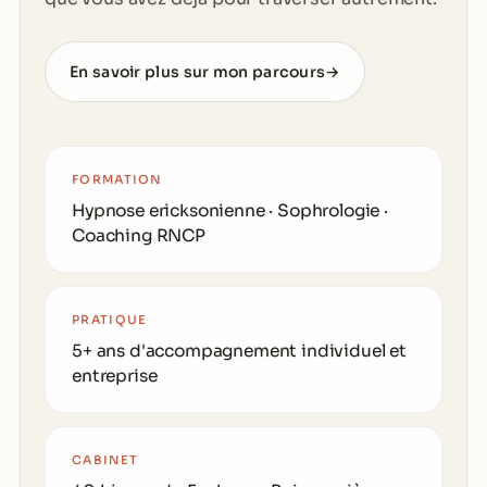
En savoir plus sur mon parcours
→
FORMATION
Hypnose ericksonienne · Sophrologie ·
Coaching RNCP
PRATIQUE
5+ ans d'accompagnement individuel et
entreprise
CABINET