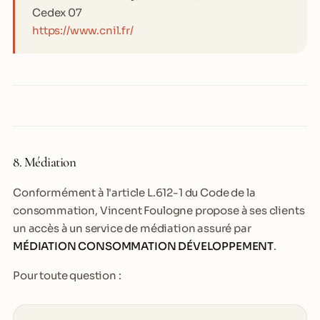
Cedex 07
https://www.cnil.fr/
8. Médiation
Conformément à l'article L.612-1 du Code de la
consommation, Vincent Foulogne propose à ses clients
un accès à un service de médiation assuré par
MÉDIATION CONSOMMATION DÉVELOPPEMENT
.
Pour toute question :