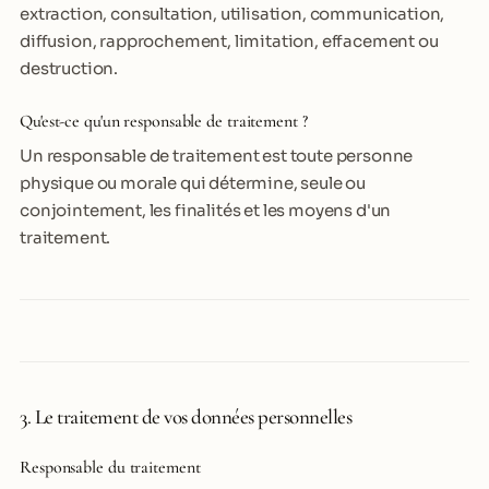
extraction, consultation, utilisation, communication,
diffusion, rapprochement, limitation, effacement ou
destruction.
Qu'est-ce qu'un responsable de traitement ?
Un responsable de traitement est toute personne
physique ou morale qui détermine, seule ou
conjointement, les finalités et les moyens d'un
traitement.
3. Le traitement de vos données personnelles
Responsable du traitement