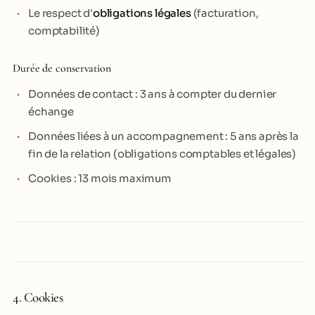
Le respect d'
obligations légales
(facturation,
comptabilité)
Durée de conservation
Données de contact : 3 ans à compter du dernier
échange
Données liées à un accompagnement : 5 ans après la
fin de la relation (obligations comptables et légales)
Cookies : 13 mois maximum
4. Cookies