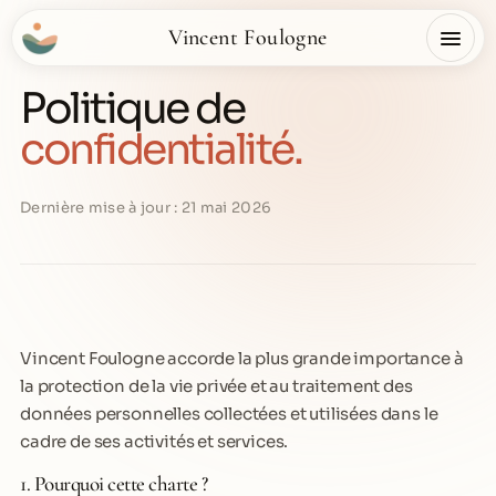
Vincent Foulogne
Politique de
confidentialité
.
Dernière mise à jour : 21 mai 2026
Vincent Foulogne accorde la plus grande importance à
la protection de la vie privée et au traitement des
données personnelles collectées et utilisées dans le
cadre de ses activités et services.
1. Pourquoi cette charte ?