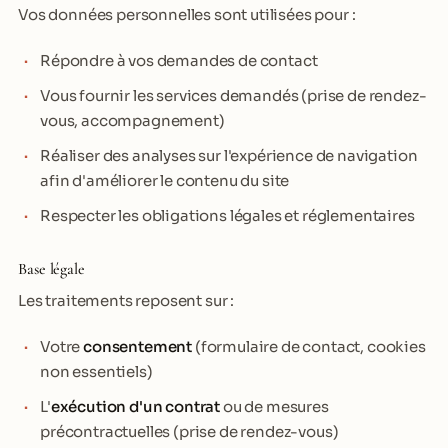
Vos données personnelles sont utilisées pour :
Répondre à vos demandes de contact
Vous fournir les services demandés (prise de rendez-
vous, accompagnement)
Réaliser des analyses sur l'expérience de navigation
afin d'améliorer le contenu du site
Respecter les obligations légales et réglementaires
Base légale
Les traitements reposent sur :
Votre
consentement
(formulaire de contact, cookies
non essentiels)
L'
exécution d'un contrat
ou de mesures
précontractuelles (prise de rendez-vous)