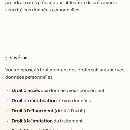
prendre toutes précautions utiles afin de préserver la
sécurité des données personnelles.
7. Vos droits
Vous disposez à tout moment des droits suivants sur vos
données personnelles :
Droit d'accès
aux données vous concernant
Droit de rectification
de vos données
Droit à l'effacement
(droit à l'oubli)
Droit à la limitation
du traitement