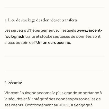
5. Lieu de stockage des données et transferts
Les serveurs d'hébergement sur lesquels
www.vincent-
foulogne.fr
traite et stocke ses bases de données sont
situés au sein de l'
Union européenne
.
6. Sécurité
Vincent Foulogne accorde la plus grande importance à
la sécurité et à l'intégrité des données personnelles de
ses clients. Conformément au RGPD, il s'engage à