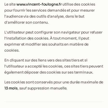
Le site
www.vincent-foulogne.fr
utilise des cookies
pour fournir les services demandés et pour mesurer
l'audience via des outils d'analyse, dans le but
d'améliorer son contenu.
L'utilisateur peut configurer son navigateur pour refuser
l'installation des cookies. À tout moment, il peut
exprimer et modifier ses souhaits en matière de
cookies.
En cliquant sur des liens vers des sites tiers et si
l'utilisateur a accepté les cookies, ces sites tiers peuvent
également déposer des cookies sur ses terminaux.
Les cookies sont conservés pour une durée maximale de
13 mois
, sauf suppression manuelle.