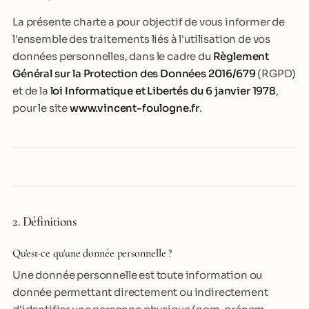
La présente charte a pour objectif de vous informer de
l'ensemble des traitements liés à l'utilisation de vos
données personnelles, dans le cadre du
Règlement
Général sur la Protection des Données 2016/679
(RGPD)
et de la
loi Informatique et Libertés du 6 janvier 1978
,
pour le site
www.vincent-foulogne.fr
.
2. Définitions
Qu'est-ce qu'une donnée personnelle ?
Une donnée personnelle est toute information ou
donnée permettant directement ou indirectement