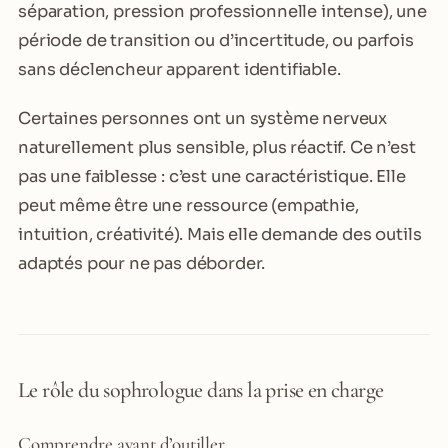
séparation, pression professionnelle intense), une
période de transition ou d’incertitude, ou parfois
sans déclencheur apparent identifiable.
Certaines personnes ont un système nerveux
naturellement plus sensible, plus réactif. Ce n’est
pas une faiblesse : c’est une caractéristique. Elle
peut même être une ressource (empathie,
intuition, créativité). Mais elle demande des outils
adaptés pour ne pas déborder.
Le rôle du sophrologue dans la prise en charge
Comprendre avant d’outiller