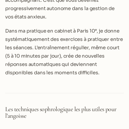
accompagnant. C’est que vous deveniez
progressivement autonome dans la gestion de
vos états anxieux.
Dans ma pratique en cabinet à Paris 10ᵉ, je donne
systématiquement des exercices à pratiquer entre
les séances. L’entraînement régulier, même court
(5 à 10 minutes par jour), crée de nouvelles
réponses automatiques qui deviennent
disponibles dans les moments difficiles.
Les techniques sophrologique les plus utiles pour
l’angoisse