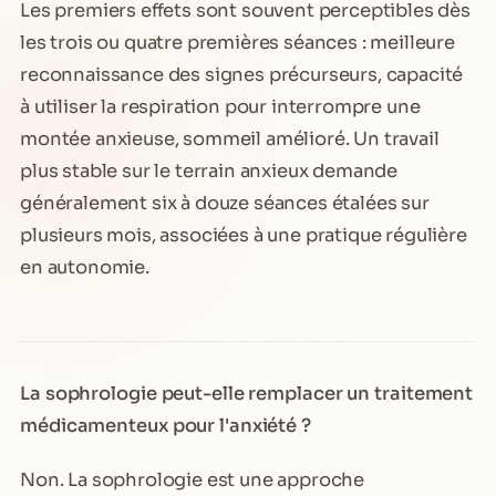
Les premiers effets sont souvent perceptibles dès
les trois ou quatre premières séances : meilleure
reconnaissance des signes précurseurs, capacité
à utiliser la respiration pour interrompre une
montée anxieuse, sommeil amélioré. Un travail
plus stable sur le terrain anxieux demande
généralement six à douze séances étalées sur
plusieurs mois, associées à une pratique régulière
en autonomie.
La sophrologie peut-elle remplacer un traitement
médicamenteux pour l'anxiété ?
Non. La sophrologie est une approche