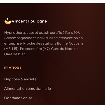
Vincent Foulogne
Hypnothérapeute et coach certifié à Paris 10ᵉ.
Accompagnement individuel et intervention en
entreprise. Proche des stations Bonne Nouvelle
(M8, M9), Poissonnière (M7), Gare du Nord et
Gare de l'Est.
PRATIQUE
Hypnose & anxiété
Alimentation émotionnelle
Confiance en soi