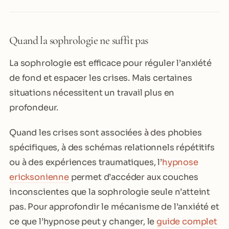
Quand la sophrologie ne suffit pas
La sophrologie est efficace pour réguler l’anxiété
de fond et espacer les crises. Mais certaines
situations nécessitent un travail plus en
profondeur.
Quand les crises sont associées à des phobies
spécifiques, à des schémas relationnels répétitifs
ou à des expériences traumatiques, l’
hypnose
ericksonienne
permet d’accéder aux couches
inconscientes que la sophrologie seule n’atteint
pas. Pour approfondir le mécanisme de l’anxiété et
ce que l’hypnose peut y changer, le
guide complet