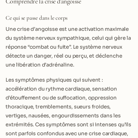
Comprendre la crise d’angoisse
Ce qui se passe dans le corps
Une crise d’angoisse est une activation maximale
du système nerveux sympathique, celui qui gère la
réponse “combat ou fuite”. Le système nerveux
détecte un danger, réel ou perçu, et déclenche
une libération d’adrénaline.
Les symptômes physiques qui suivent :
accélération du rythme cardiaque, sensation
d’étouffement ou de suffocation, oppression
thoracique, tremblements, sueurs froides,
vertiges, nausées, engourdissements dans les
extrémités. Ces symptômes sont si intenses qu’ils
sont parfois confondus avec une crise cardiaque,