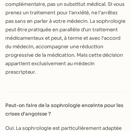
complémentaire, pas un substitut médical. Si vous
prenez un traitement pour l'anxiété, ne l'arrêtez
pas sans en parler à votre médecin. La sophrologie
peut être pratiquée en parallèle d'un traitement
médicamenteux et peut, à terme et avec l'accord
du médecin, accompagner une réduction
progressive de la médication. Mais cette décision
appartient exclusivement au médecin
prescripteur.
Peut-on faire de la sophrologie enceinte pour les
crises d'angoisse ?
Oui. La sophrologie est particulièrement adaptée