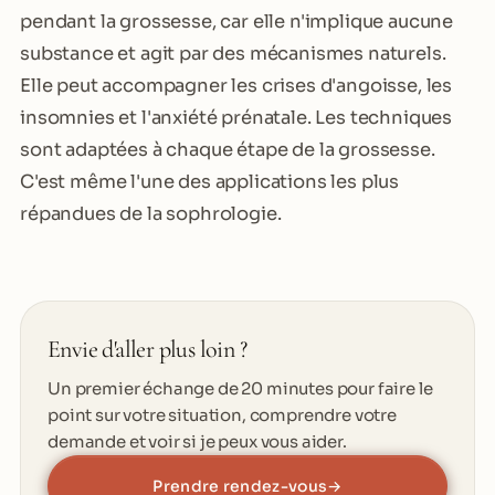
pendant la grossesse, car elle n'implique aucune
substance et agit par des mécanismes naturels.
Elle peut accompagner les crises d'angoisse, les
insomnies et l'anxiété prénatale. Les techniques
sont adaptées à chaque étape de la grossesse.
C'est même l'une des applications les plus
répandues de la sophrologie.
Envie d'aller plus loin ?
Un premier échange de 20 minutes pour faire le
point sur votre situation, comprendre votre
demande et voir si je peux vous aider.
Prendre rendez-vous
→