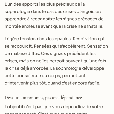
L’un des apports les plus précieux de la
sophrologie dans le cas des crises d’angoisse :
apprendre à reconnaître les signes précoces de
montée anxieuse avant que la crise ne s’installe.
Légère tension dans les épaules. Respiration qui
se raccourcit. Pensées qui s’accélèrent. Sensation
de malaise diffus. Ces signaux précèdent les
crises, mais on ne les perçoit souvent qu’une fois
la crise déjà amorcée. La sophrologie développe
cette conscience du corps, permettant
d’intervenir plus tôt, quand c’est encore facile.
Des outils autonomes, pas une dépendance
L’objectif n’est pas que vous dépendiez de votre