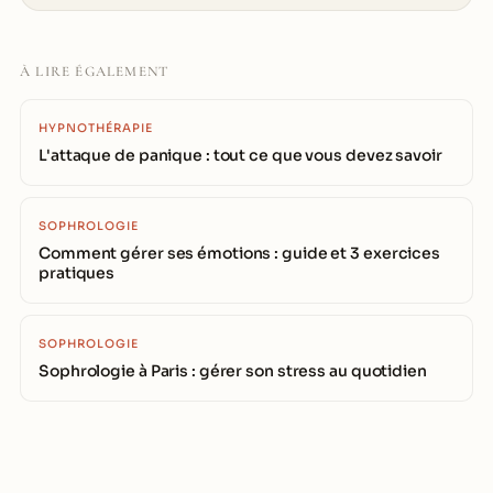
À LIRE ÉGALEMENT
HYPNOTHÉRAPIE
L'attaque de panique : tout ce que vous devez savoir
SOPHROLOGIE
Comment gérer ses émotions : guide et 3 exercices
pratiques
SOPHROLOGIE
Sophrologie à Paris : gérer son stress au quotidien