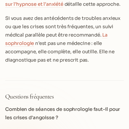
sur l’hypnose et l’anxiété
détaille cette approche.
Si vous avez des antécédents de troubles anxieux
ou que les crises sont très fréquentes, un suivi
médical parallèle peut être recommandé.
La
sophrologie
n’est pas une médecine : elle
accompagne, elle complète, elle outille. Elle ne
diagnostique pas et ne prescrit pas.
Questions fréquentes
Combien de séances de sophrologie faut-il pour
les crises d'angoisse ?