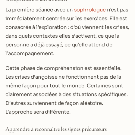
La première séance avec un
sophrologue
n’est pas
immédiatement centrée sur les exercices. Elle est
consacrée à l’exploration : d’où viennent les crises,
dans quels contextes elles s’activent, ce que la
personne a déjà essayé, ce qu’elle attend de
l’accompagnement.
Cette phase de compréhension est essentielle.
Les crises d’angoisse ne fonctionnent pas de la
même façon pour tout le monde. Certaines sont
clairement associées à des situations spécifiques.
D’autres surviennent de façon aléatoire.
L’approche sera différente.
Apprendre à reconnaître les signes précurseurs