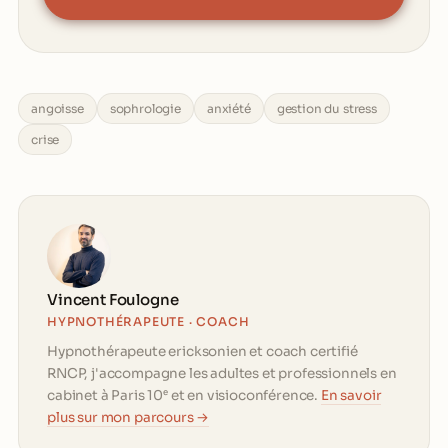
angoisse
sophrologie
anxiété
gestion du stress
crise
Vincent Foulogne
HYPNOTHÉRAPEUTE · COACH
Hypnothérapeute ericksonien et coach certifié
RNCP, j'accompagne les adultes et professionnels en
cabinet à Paris 10ᵉ et en visioconférence.
En savoir
plus sur mon parcours →