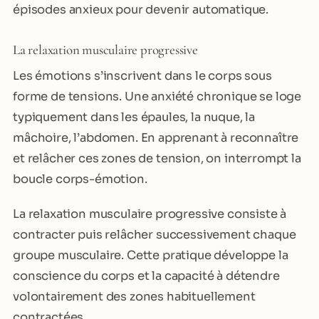
épisodes anxieux pour devenir automatique.
La relaxation musculaire progressive
Les émotions s’inscrivent dans le corps sous
forme de tensions. Une anxiété chronique se loge
typiquement dans les épaules, la nuque, la
mâchoire, l’abdomen. En apprenant à reconnaître
et relâcher ces zones de tension, on interrompt la
boucle corps-émotion.
La relaxation musculaire progressive consiste à
contracter puis relâcher successivement chaque
groupe musculaire. Cette pratique développe la
conscience du corps et la capacité à détendre
volontairement des zones habituellement
contractées.