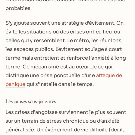
probables.
S’y ajoute souvent une stratégie d’évitement. On
évite les situations où des crises ont eu lieu, ou
celles qui y ressemblent. Le métro, les réunions,
les espaces publics. L’évitement soulage à court
terme mais entretient et renforce l’anxiété à long
terme. Ce mécanisme est au cœur de ce qui
distingue une crise ponctuelle d’une
attaque de
panique
qui s’installe dans le temps.
Les causes sous-jacentes
Les crises d’angoisse surviennent le plus souvent
sur un terrain de stress chronique ou d’anxiété
généralisée. Un événement de vie difficile (deuil,