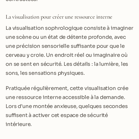
La visualisation pour créer une ressource interne
La visualisation sophrologique consiste à imaginer
une scène ou un état de détente profonde, avec
une précision sensorielle suffisante pour que le
cerveau y croie. Un endroit réel ou imaginaire où
on se sent en sécurité. Les détails : la lumière, les
sons, les sensations physiques.
Pratiquée régulièrement, cette visualisation crée
une ressource interne accessible à la demande.
Lors d’une montée anxieuse, quelques secondes
suffisent à activer cet espace de sécurité
intérieure.