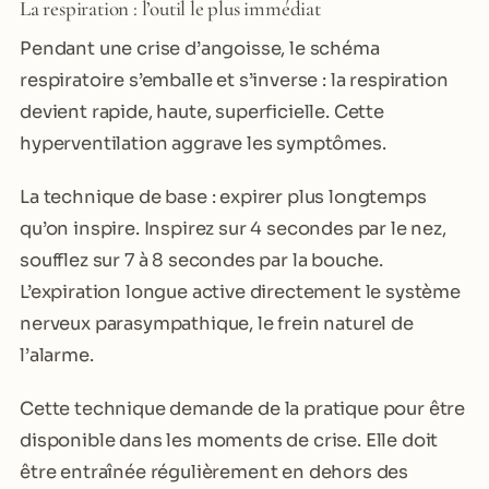
La respiration : l’outil le plus immédiat
Pendant une crise d’angoisse, le schéma
respiratoire s’emballe et s’inverse : la respiration
devient rapide, haute, superficielle. Cette
hyperventilation aggrave les symptômes.
La technique de base : expirer plus longtemps
qu’on inspire. Inspirez sur 4 secondes par le nez,
soufflez sur 7 à 8 secondes par la bouche.
L’expiration longue active directement le système
nerveux parasympathique, le frein naturel de
l’alarme.
Cette technique demande de la pratique pour être
disponible dans les moments de crise. Elle doit
être entraînée régulièrement en dehors des