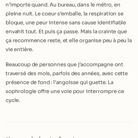
n’importe quand. Au bureau, dans le métro, en
pleine nuit. Le coeur s’emballe, la respiration se
bloque, une peur intense sans cause identifiable
envahit tout. Et puis ça passe. Mais la crainte que
ça recommence reste, et elle organise peu à peu la
vie entière.
Beaucoup de personnes que j’accompagne ont
traversé des mois, parfois des années, avec cette
présence de fond : l’angoisse qui guette. La
sophrologie offre une voie pour interrompre ce
cycle.