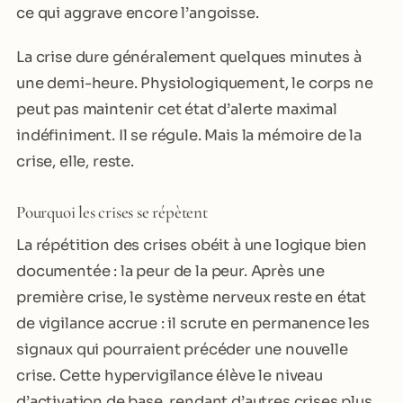
ce qui aggrave encore l’angoisse.
La crise dure généralement quelques minutes à
une demi-heure. Physiologiquement, le corps ne
peut pas maintenir cet état d’alerte maximal
indéfiniment. Il se régule. Mais la mémoire de la
crise, elle, reste.
Pourquoi les crises se répètent
La répétition des crises obéit à une logique bien
documentée : la peur de la peur. Après une
première crise, le système nerveux reste en état
de vigilance accrue : il scrute en permanence les
signaux qui pourraient précéder une nouvelle
crise. Cette hypervigilance élève le niveau
d’activation de base, rendant d’autres crises plus