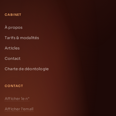
CABINET
À propos
Tarifs & modalités
Articles
Contact
Charte de déontologie
CONTACT
Afficher le n°
Afficher l'email