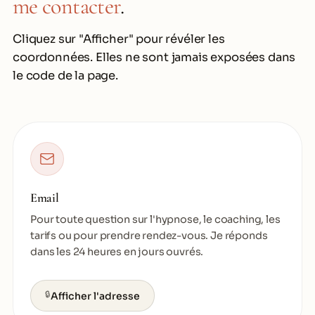
me contacter
.
Cliquez sur "Afficher" pour révéler les
coordonnées. Elles ne sont jamais exposées dans
le code de la page.
Email
Pour toute question sur l'hypnose, le coaching, les
tarifs ou pour prendre rendez-vous. Je réponds
dans les 24 heures en jours ouvrés.
🔒
Afficher l'adresse