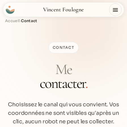
Vincent Foulogne
Accueil
Contact
›
CONTACT
Me
contacter
.
Choisissez le canal qui vous convient. Vos
coordonnées ne sont visibles qu'après un
clic, aucun robot ne peut les collecter.