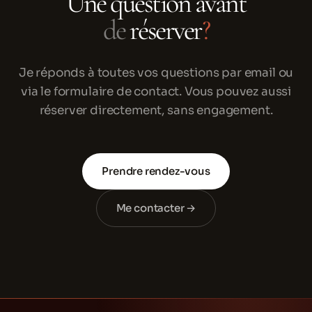
Une question avant
de
réserver
?
Je réponds à toutes vos questions par email ou
via le formulaire de contact. Vous pouvez aussi
réserver directement, sans engagement.
Prendre rendez-vous
Me contacter →