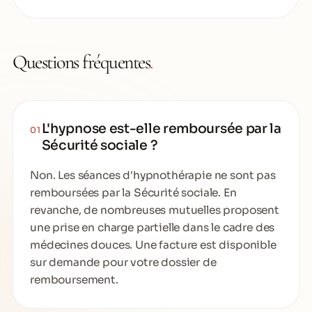
Questions fréquentes
.
L'hypnose est-elle remboursée par la
01
Sécurité sociale ?
Non. Les séances d'hypnothérapie ne sont pas
remboursées par la Sécurité sociale. En
revanche, de nombreuses mutuelles proposent
une prise en charge partielle dans le cadre des
médecines douces. Une facture est disponible
sur demande pour votre dossier de
remboursement.