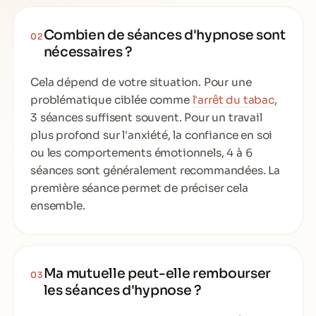
Combien de séances d'hypnose sont
02
nécessaires ?
Cela dépend de votre situation. Pour une
problématique ciblée comme
l'arrêt du tabac
,
3 séances suffisent souvent. Pour un travail
plus profond sur l'anxiété, la confiance en soi
ou les comportements émotionnels, 4 à 6
séances sont généralement recommandées. La
première séance permet de préciser cela
ensemble.
Ma mutuelle peut-elle rembourser
03
les séances d'hypnose ?