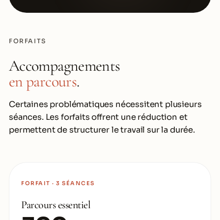
FORFAITS
Accompagnements
en parcours
.
Certaines problématiques nécessitent plusieurs
séances. Les forfaits offrent une réduction et
permettent de structurer le travail sur la durée.
FORFAIT · 3 SÉANCES
Parcours essentiel