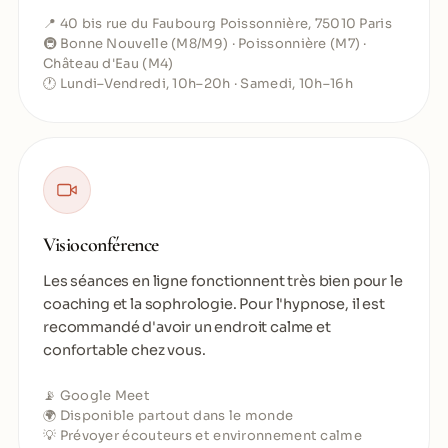
📍 40 bis rue du Faubourg Poissonnière, 75010 Paris
🚇 Bonne Nouvelle (M8/M9) · Poissonnière (M7) ·
Château d'Eau (M4)
🕐 Lundi–Vendredi, 10h–20h · Samedi, 10h–16h
Visioconférence
Les séances en ligne fonctionnent très bien pour le
coaching et la sophrologie. Pour l'hypnose, il est
recommandé d'avoir un endroit calme et
confortable chez vous.
📡 Google Meet
🌍 Disponible partout dans le monde
💡 Prévoyer écouteurs et environnement calme