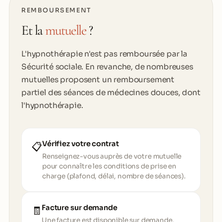
REMBOURSEMENT
Et la
mutuelle
?
L'hypnothérapie n'est pas remboursée par la
Sécurité sociale. En revanche, de nombreuses
mutuelles proposent un remboursement
partiel des séances de médecines douces, dont
l'hypnothérapie.
Vérifiez votre contrat
📋
Renseignez-vous auprès de votre mutuelle
pour connaître les conditions de prise en
charge (plafond, délai, nombre de séances).
Facture sur demande
🧾
Une facture est disponible sur demande,