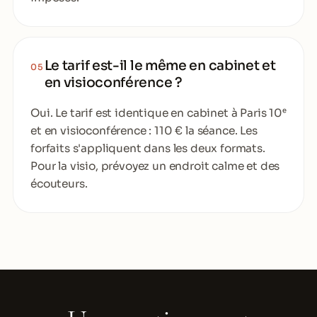
Le tarif est-il le même en cabinet et
05
en visioconférence ?
Oui. Le tarif est identique en cabinet à Paris 10ᵉ
et en visioconférence : 110 € la séance. Les
forfaits s'appliquent dans les deux formats.
Pour la visio, prévoyez un endroit calme et des
écouteurs.