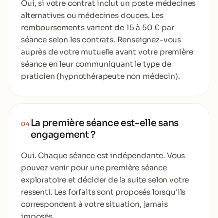
Oui, si votre contrat inclut un poste médecines
alternatives ou médecines douces. Les
remboursements varient de 15 à 50 € par
séance selon les contrats. Renseignez-vous
auprès de votre mutuelle avant votre première
séance en leur communiquant le type de
praticien (hypnothérapeute non médecin).
La première séance est-elle sans
04
engagement ?
Oui. Chaque séance est indépendante. Vous
pouvez venir pour une première séance
exploratoire et décider de la suite selon votre
ressenti. Les forfaits sont proposés lorsqu'ils
correspondent à votre situation, jamais
imposés.