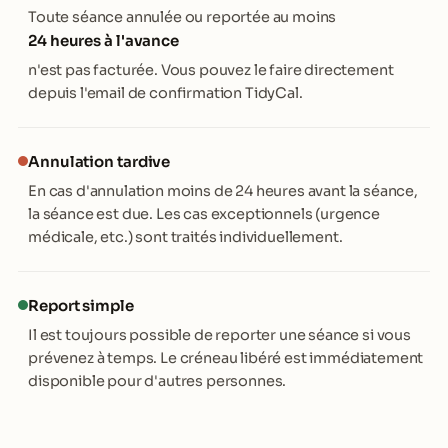
Toute séance annulée ou reportée au moins
24 heures à l'avance
n'est pas facturée. Vous pouvez le faire directement
depuis l'email de confirmation TidyCal.
Annulation tardive
En cas d'annulation moins de 24 heures avant la séance,
la séance est due. Les cas exceptionnels (urgence
médicale, etc.) sont traités individuellement.
Report simple
Il est toujours possible de reporter une séance si vous
prévenez à temps. Le créneau libéré est immédiatement
disponible pour d'autres personnes.