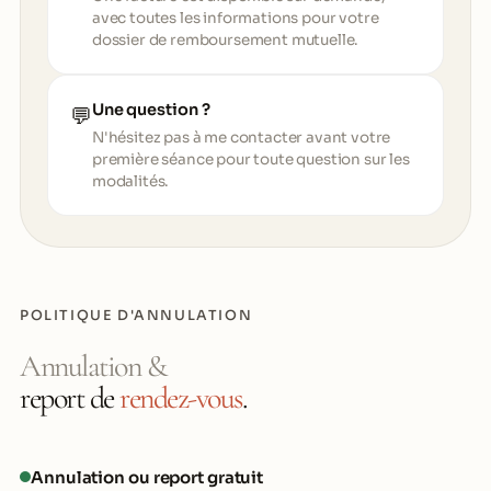
avec toutes les informations pour votre
dossier de remboursement mutuelle.
Une question ?
💬
N'hésitez pas à me contacter avant votre
première séance pour toute question sur les
modalités.
POLITIQUE D'ANNULATION
Annulation &
report de
rendez-vous
.
Annulation ou report gratuit