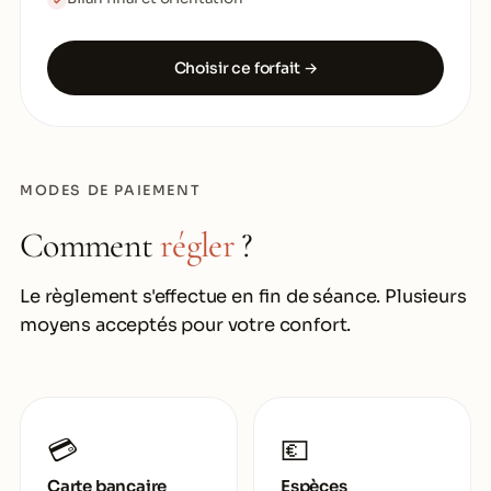
✓
Choisir ce forfait →
MODES DE PAIEMENT
Comment
régler
?
Le règlement s'effectue en fin de séance. Plusieurs
moyens acceptés pour votre confort.
💳
💶
Carte bancaire
Espèces