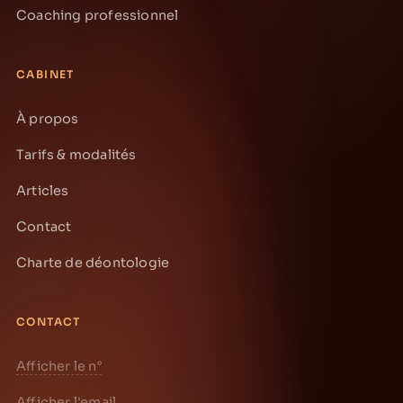
Coaching professionnel
CABINET
À propos
Tarifs & modalités
Articles
Contact
Charte de déontologie
CONTACT
Afficher le n°
Afficher l'email