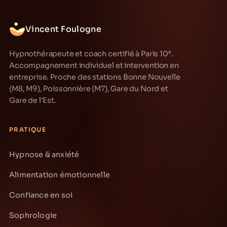
Vincent Foulogne
Hypnothérapeute et coach certifié à Paris 10ᵉ.
Accompagnement individuel et intervention en
entreprise. Proche des stations Bonne Nouvelle
(M8, M9), Poissonnière (M7), Gare du Nord et
Gare de l'Est.
PRATIQUE
Hypnose & anxiété
Alimentation émotionnelle
Confiance en soi
Sophrologie