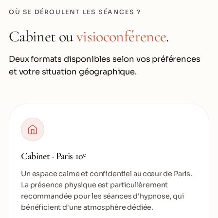
OÙ SE DÉROULENT LES SÉANCES ?
Cabinet ou
visioconférence
.
Deux formats disponibles selon vos préférences
et votre situation géographique.
Cabinet · Paris 10ᵉ
Un espace calme et confidentiel au cœur de Paris.
La présence physique est particulièrement
recommandée pour les séances d'hypnose, qui
bénéficient d'une atmosphère dédiée.