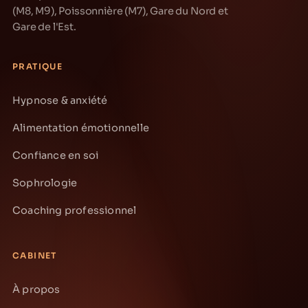
(M8, M9), Poissonnière (M7), Gare du Nord et
Gare de l'Est.
PRATIQUE
Hypnose & anxiété
Alimentation émotionnelle
Confiance en soi
Sophrologie
Coaching professionnel
CABINET
À propos