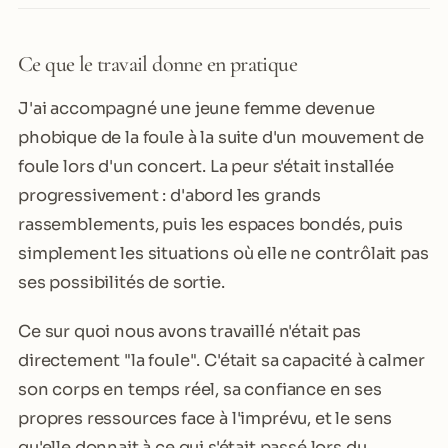
Ce que le travail donne en pratique
J'ai accompagné une jeune femme devenue
phobique de la foule à la suite d'un mouvement de
foule lors d'un concert. La peur s'était installée
progressivement : d'abord les grands
rassemblements, puis les espaces bondés, puis
simplement les situations où elle ne contrôlait pas
ses possibilités de sortie.
Ce sur quoi nous avons travaillé n'était pas
directement "la foule". C'était sa capacité à calmer
son corps en temps réel, sa confiance en ses
propres ressources face à l'imprévu, et le sens
qu'elle donnait à ce qui s'était passé lors du