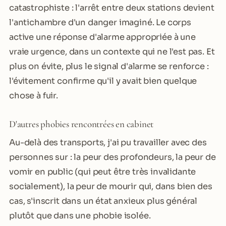
catastrophiste : l'arrêt entre deux stations devient
l'antichambre d'un danger imaginé. Le corps
active une réponse d'alarme appropriée à une
vraie urgence, dans un contexte qui ne l'est pas. Et
plus on évite, plus le signal d'alarme se renforce :
l'évitement confirme qu'il y avait bien quelque
chose à fuir.
D'autres phobies rencontrées en cabinet
Au-delà des transports, j'ai pu travailler avec des
personnes sur : la peur des profondeurs, la peur de
vomir en public (qui peut être très invalidante
socialement), la peur de mourir qui, dans bien des
cas, s'inscrit dans un état anxieux plus général
plutôt que dans une phobie isolée.