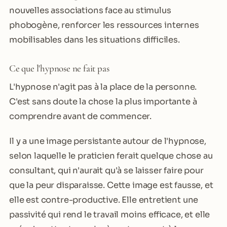
nouvelles associations face au stimulus
phobogène, renforcer les ressources internes
mobilisables dans les situations difficiles.
Ce que l'hypnose ne fait pas
L'hypnose n'agit pas à la place de la personne.
C'est sans doute la chose la plus importante à
comprendre avant de commencer.
Il y a une image persistante autour de l'hypnose,
selon laquelle le praticien ferait quelque chose au
consultant, qui n'aurait qu'à se laisser faire pour
que la peur disparaisse. Cette image est fausse, et
elle est contre-productive. Elle entretient une
passivité qui rend le travail moins efficace, et elle