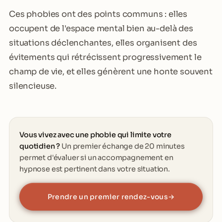
Ces phobies ont des points communs : elles
occupent de l'espace mental bien au-delà des
situations déclenchantes, elles organisent des
évitements qui rétrécissent progressivement le
champ de vie, et elles génèrent une honte souvent
silencieuse.
Vous vivez avec une phobie qui limite votre
quotidien ?
Un premier échange de 20 minutes
permet d'évaluer si un accompagnement en
hypnose est pertinent dans votre situation.
Prendre un premier rendez-vous
→