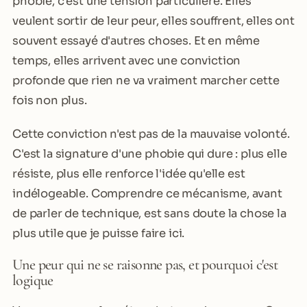
phobie, c'est une tension particulière. Elles
veulent sortir de leur peur, elles souffrent, elles ont
souvent essayé d'autres choses. Et en même
temps, elles arrivent avec une conviction
profonde que rien ne va vraiment marcher cette
fois non plus.
Cette conviction n'est pas de la mauvaise volonté.
C'est la signature d'une phobie qui dure : plus elle
résiste, plus elle renforce l'idée qu'elle est
indélogeable. Comprendre ce mécanisme, avant
de parler de technique, est sans doute la chose la
plus utile que je puisse faire ici.
Une peur qui ne se raisonne pas, et pourquoi c'est
logique