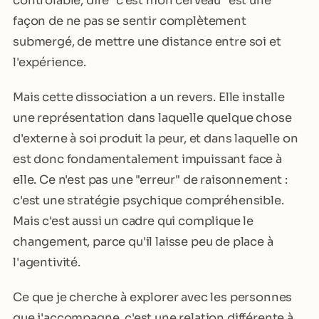
contrôlable, dire "c'est mon cerveau" est une
façon de ne pas se sentir complètement
submergé, de mettre une distance entre soi et
l'expérience.
Mais cette dissociation a un revers. Elle installe
une représentation dans laquelle quelque chose
d'externe à soi produit la peur, et dans laquelle on
est donc fondamentalement impuissant face à
elle. Ce n'est pas une "erreur" de raisonnement :
c'est une stratégie psychique compréhensible.
Mais c'est aussi un cadre qui complique le
changement, parce qu'il laisse peu de place à
l'agentivité.
Ce que je cherche à explorer avec les personnes
que j'accompagne, c'est une relation différente à