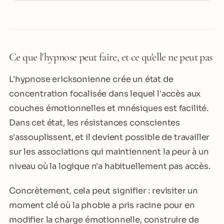
Ce que l'hypnose peut faire, et ce qu'elle ne peut pas
L'hypnose ericksonienne crée un état de
concentration focalisée dans lequel l'accès aux
couches émotionnelles et mnésiques est facilité.
Dans cet état, les résistances conscientes
s'assouplissent, et il devient possible de travailler
sur les associations qui maintiennent la peur à un
niveau où la logique n'a habituellement pas accès.
Concrètement, cela peut signifier : revisiter un
moment clé où la phobie a pris racine pour en
modifier la charge émotionnelle, construire de