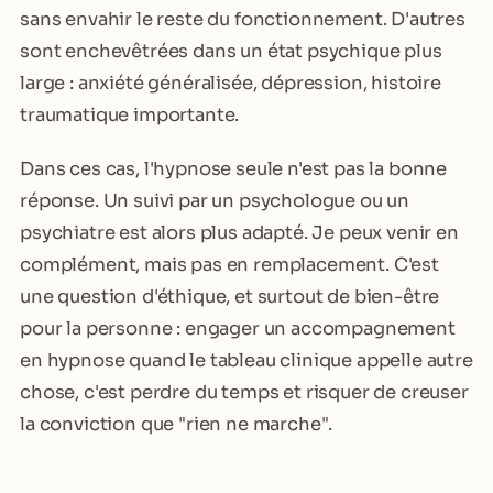
sans envahir le reste du fonctionnement. D'autres
sont enchevêtrées dans un état psychique plus
large : anxiété généralisée, dépression, histoire
traumatique importante.
Dans ces cas, l'hypnose seule n'est pas la bonne
réponse. Un suivi par un psychologue ou un
psychiatre est alors plus adapté. Je peux venir en
complément, mais pas en remplacement. C'est
une question d'éthique, et surtout de bien-être
pour la personne : engager un accompagnement
en hypnose quand le tableau clinique appelle autre
chose, c'est perdre du temps et risquer de creuser
la conviction que "rien ne marche".