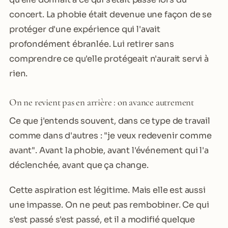
concert. La phobie était devenue une façon de se
protéger d'une expérience qui l'avait
profondément ébranlée. Lui retirer sans
comprendre ce qu'elle protégeait n'aurait servi à
rien.
On ne revient pas en arrière : on avance autrement
Ce que j'entends souvent, dans ce type de travail
comme dans d'autres : "je veux redevenir comme
avant". Avant la phobie, avant l'événement qui l'a
déclenchée, avant que ça change.
Cette aspiration est légitime. Mais elle est aussi
une impasse. On ne peut pas rembobiner. Ce qui
s'est passé s'est passé, et il a modifié quelque