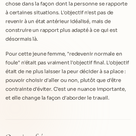
chose dans la façon dont la personne se rapporte
à certaines situations. L'objectif n'est pas de
revenir à un état antérieur idéalisé, mais de
construire un rapport plus adapté à ce qui est
désormais là.
Pour cette jeune femme, "redevenir normale en
foule" n'était pas vraiment l'objectif final. L'objectif
était de ne plus laisser la peur décider à sa place :
pouvoir choisir d'aller ou non, plutôt que d'être
contrainte d'éviter. C'est une nuance importante,
et elle change la façon d'aborder le travail.