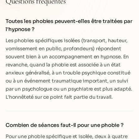
Questions fréquentes
Toutes les phobies peuvent-elles être traitées par
l'hypnose ?
Les phobies spécifiques isolées (transport, hauteur,
vomissement en public, profondeurs) répondent
souvent bien à un accompagnement en hypnose. En
revanche, quand la phobie est associée à un état
anxieux généralisé, à un trouble psychique constitué
ou à un événement traumatique important, un suivi
par un psychologue ou un psychiatre est plus adapté.
L'honnêteté sur ce point fait partie du travail.
Combien de séances faut-il pour une phobie ?
Pour une phobie spécifique et isolée, deux à quatre