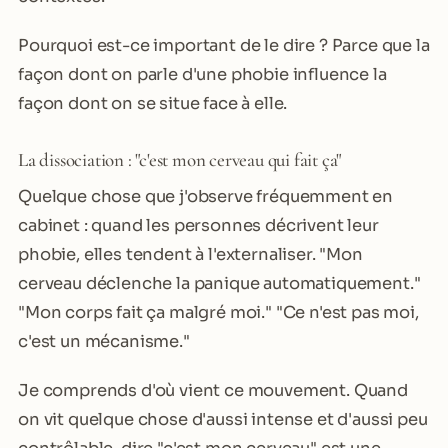
Pourquoi est-ce important de le dire ? Parce que la
façon dont on parle d'une phobie influence la
façon dont on se situe face à elle.
La dissociation : "c'est mon cerveau qui fait ça"
Quelque chose que j'observe fréquemment en
cabinet : quand les personnes décrivent leur
phobie, elles tendent à l'externaliser. "Mon
cerveau déclenche la panique automatiquement."
"Mon corps fait ça malgré moi." "Ce n'est pas moi,
c'est un mécanisme."
Je comprends d'où vient ce mouvement. Quand
on vit quelque chose d'aussi intense et d'aussi peu