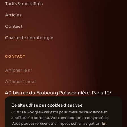
Tarifs & modalités
Articles
Contact
Charte de déontologie
CONTACT
Afficher le n°
Afficher l'email
40 bis rue du Faubourg Poissonnière, Paris 10ᵉ
Prendre rendez-vous →
Ce site utilise des cookies d'analyse
J'utilise Google Analytics pour mesurer l'audience et
améliorer le contenu. Vos données sont anonymisées.
Vous pouvez refuser sans impact sur la navigation.
En