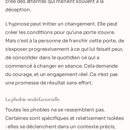
crée des attentes qui mènent souvent à la
déception.
L'hypnose peut initier un changement. Elle peut
créer les conditions pour qu'une porte s'ouvre.
Mais c'est à la personne de franchir cette porte, de
s'exposer progressivement à ce qui lui faisait peur,
de consolider dans le quotidien ce qui a
commencé à changer en séance. Cela demande
du courage, et un engagement réel. Ce n'est pas
une promesse de résultat sans effort.
La phobie multifactorielle
Toutes les phobies ne se ressemblent pas.
Certaines sont spécifiques et relativement isolées
: elles se déclenchent dans un contexte précis,