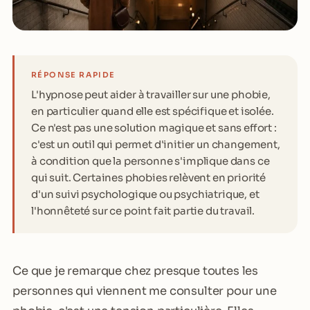
RÉPONSE RAPIDE
L'hypnose peut aider à travailler sur une phobie,
en particulier quand elle est spécifique et isolée.
Ce n'est pas une solution magique et sans effort :
c'est un outil qui permet d'initier un changement,
à condition que la personne s'implique dans ce
qui suit. Certaines phobies relèvent en priorité
d'un suivi psychologique ou psychiatrique, et
l'honnêteté sur ce point fait partie du travail.
Ce que je remarque chez presque toutes les
personnes qui viennent me consulter pour une