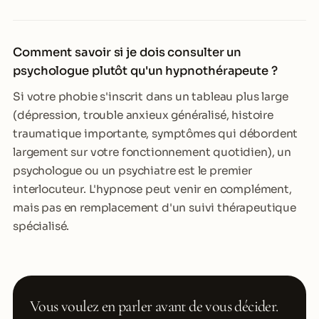
Comment savoir si je dois consulter un
psychologue plutôt qu'un hypnothérapeute ?
Si votre phobie s'inscrit dans un tableau plus large
(dépression, trouble anxieux généralisé, histoire
traumatique importante, symptômes qui débordent
largement sur votre fonctionnement quotidien), un
psychologue ou un psychiatre est le premier
interlocuteur. L'hypnose peut venir en complément,
mais pas en remplacement d'un suivi thérapeutique
spécialisé.
Vous voulez en parler avant de vous décider.