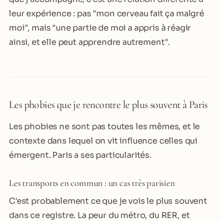
leur expérience : pas "mon cerveau fait ça malgré
moi", mais "une partie de moi a appris à réagir
ainsi, et elle peut apprendre autrement".
Les phobies que je rencontre le plus souvent à Paris
Les phobies ne sont pas toutes les mêmes, et le
contexte dans lequel on vit influence celles qui
émergent. Paris a ses particularités.
Les transports en commun : un cas très parisien
C'est probablement ce que je vois le plus souvent
dans ce registre. La peur du métro, du RER, et