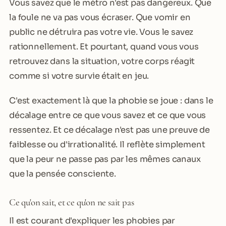
Vous savez que le métro n'est pas dangereux. Que
la foule ne va pas vous écraser. Que vomir en
public ne détruira pas votre vie. Vous le savez
rationnellement. Et pourtant, quand vous vous
retrouvez dans la situation, votre corps réagit
comme si votre survie était en jeu.
C'est exactement là que la phobie se joue : dans le
décalage entre ce que vous savez et ce que vous
ressentez. Et ce décalage n'est pas une preuve de
faiblesse ou d'irrationalité. Il reflète simplement
que la peur ne passe pas par les mêmes canaux
que la pensée consciente.
Ce qu'on sait, et ce qu'on ne sait pas
Il est courant d'expliquer les phobies par