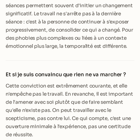
séances permettent souvent d'initier un changement
significatif. Le travail ne s'arrête pas à la dernière
séance : c'est à la personne de continuer à s'exposer
progressivement, de consolider ce qui a changé. Pour
des phobies plus complexes ou liées à un contexte
émotionnel plus large, la temporalité est différente.
Et si je suis convaincu que rien ne va marcher ?
Cette conviction est extrêmement courante, et elle
n'empêche pas le travail. En revanche, il est important
de l'amener avec soi plutôt que de faire semblant
qu'elle n'existe pas. On peut travailler avec le
scepticisme, pas contre lui. Ce qui compte, c'est une
ouverture minimale à l'expérience, pas une certitude
de réussite.