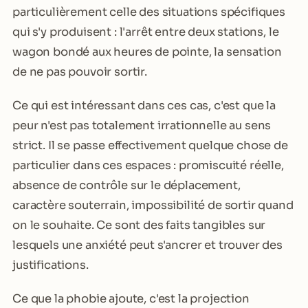
particulièrement celle des situations spécifiques
qui s'y produisent : l'arrêt entre deux stations, le
wagon bondé aux heures de pointe, la sensation
de ne pas pouvoir sortir.
Ce qui est intéressant dans ces cas, c'est que la
peur n'est pas totalement irrationnelle au sens
strict. Il se passe effectivement quelque chose de
particulier dans ces espaces : promiscuité réelle,
absence de contrôle sur le déplacement,
caractère souterrain, impossibilité de sortir quand
on le souhaite. Ce sont des faits tangibles sur
lesquels une anxiété peut s'ancrer et trouver des
justifications.
Ce que la phobie ajoute, c'est la projection