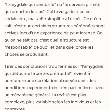
"l'amygdale qui s'emballe" ou "le cerveau primitif
qui prend le dessus". Cette vulgarisation est
séduisante, mais elle simplifie à l'excès. Ce qu'on
sait, c'est que certaines structures cérébrales sont
actives lors d'une expérience de peur intense. Ce
qu'on ne sait pas, c'est quelle structure est
"responsable" de quoi, et dans quel ordre les
choses se produisent.
Tirer des conclusions trop fermes sur "l'amygdale
qui détourne le cortex préfrontal" revient à
confondre une corrélation observée dans des
conditions expérimentales très particulières avec
un mécanisme général. La réalité est plus
complexe, plus variable selon les individus et les
contextes.